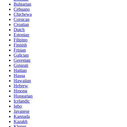
Bulgarian
Cebuano
Chichewa
Corsican
Croatian
Dutch
Estonian
Filipino
Finnish
Frisian
Galician
Georgian
Gujarati
Haitian
Hausa
Hawaiian
Hebrew
Hmong
Hungarian
Icelandic
Igbo
Javanese
Kannada
Kazakh
Khmer