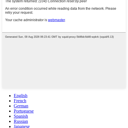
English
French
German
Portuguese
Spanish
Russian
Japanese