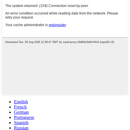
English
French
German
Portuguese
Spanish
Russian